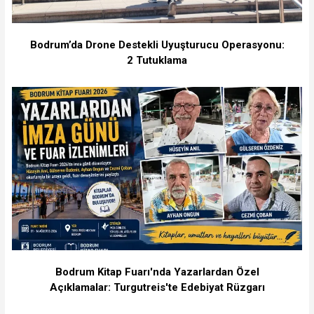
Bodrum’da Drone Destekli Uyuşturucu Operasyonu:
2 Tutuklama
Bodrum Kitap Fuarı'nda Yazarlardan Özel
Açıklamalar: Turgutreis'te Edebiyat Rüzgarı