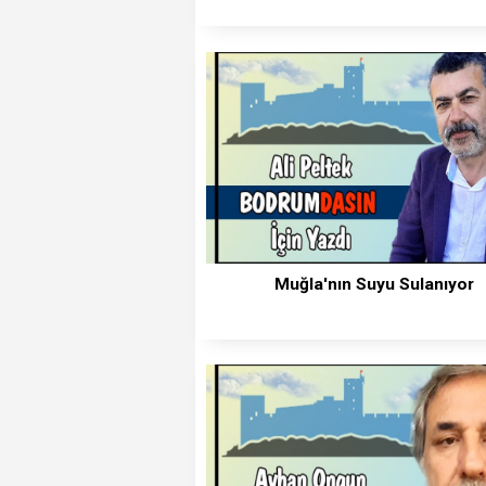
Muğla'nın Suyu Sulanıyor