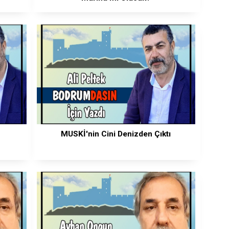
MUSKİ'nin Cini Denizden Çıktı