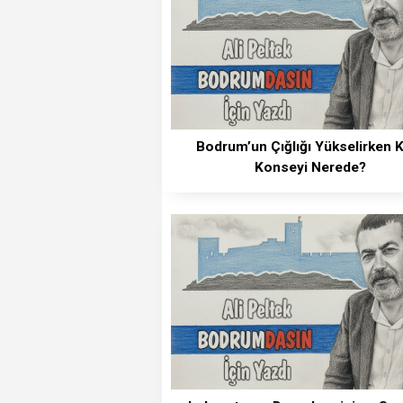
Bodrum’un Çığlığı Yükselirken 
Konseyi Nerede?