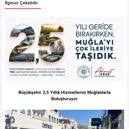
İlginizi Çekebilir
Büyükşehir 2,5 Yıllık Hizmetlerini Muğlalılarla
Buluşturuyor