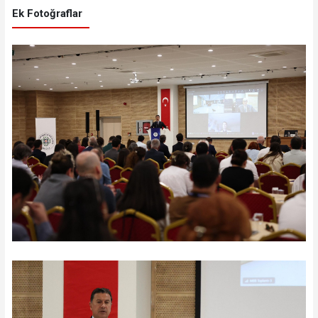
Ek Fotoğraflar