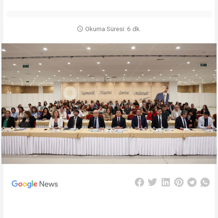
Okuma Süresi: 6 dk.