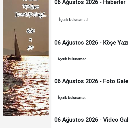
06 Ağustos 2026 - Haberler
İçerik bulunamadı.
06 Ağustos 2026 - Köşe Yazı
İçerik bulunamadı.
06 Ağustos 2026 - Foto Gale
İçerik bulunamadı.
06 Ağustos 2026 - Video Gal