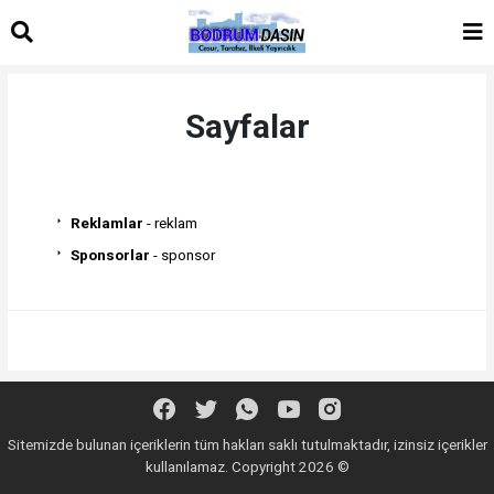
Sayfalar
Reklamlar
- reklam
Sponsorlar
- sponsor
Sitemizde bulunan içeriklerin tüm hakları saklı tutulmaktadır, izinsiz içerikler
kullanılamaz. Copyright 2026 ©