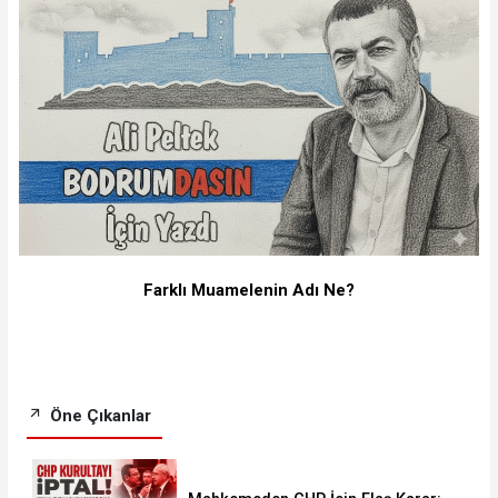
Farklı Muamelenin Adı Ne?
Öne Çıkanlar