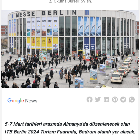
Okuma Süresi: 59 sn.
5-7 Mart tarihleri arasında Almanya’da düzenlenecek olan
ITB Berlin 2024 Turizm Fuarında, Bodrum standı yer alacak.