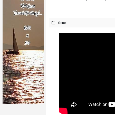
Genel