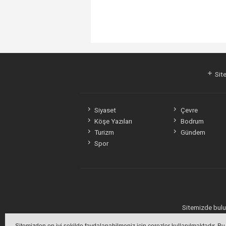
Site
Siyaset
Çevre
Köşe Yazıları
Bodrum
Turizm
Gündem
Spor
Sitemizde bulun