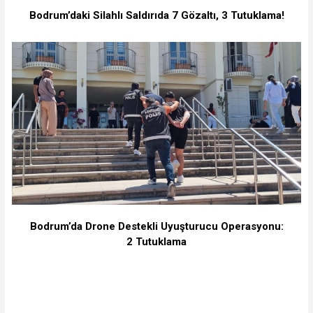
Bodrum’daki Silahlı Saldırıda 7 Gözaltı, 3 Tutuklama!
Bodrum’da Drone Destekli Uyuşturucu Operasyonu:
2 Tutuklama