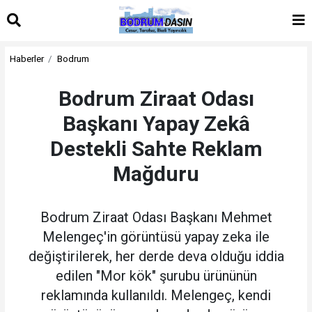
Haberler
Bodrum
Bodrum Ziraat Odası
Başkanı Yapay Zekâ
Destekli Sahte Reklam
Mağduru
Bodrum Ziraat Odası Başkanı Mehmet
Melengeç'in görüntüsü yapay zeka ile
değiştirilerek, her derde deva olduğu iddia
edilen "Mor kök" şurubu ürününün
reklamında kullanıldı. Melengeç, kendi