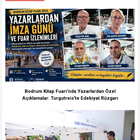
Bodrum Kitap Fuarı'nda Yazarlardan Özel
Açıklamalar: Turgutreis'te Edebiyat Rüzgarı