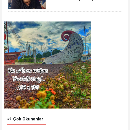
Gözaltında
Çok Okunanlar