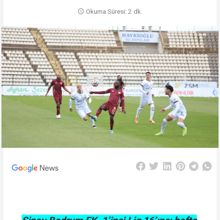
Okuma Süresi: 2 dk.