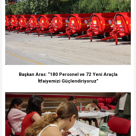
Başkan Aras: “180 Personel ve 72 Yeni Araçla
İtfaiyemizi Güçlendiriyoruz”