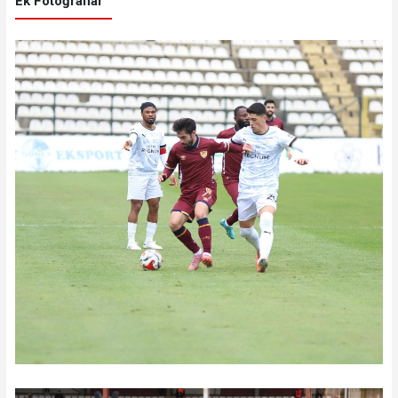
Ek Fotoğraflar